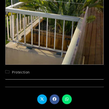
Protection