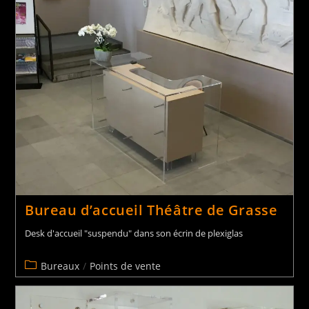
Bureau d’accueil Théâtre de Grasse
Desk d'accueil "suspendu" dans son écrin de plexiglas
Bureaux
/
Points de vente