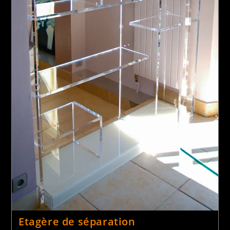
Pieds de table
Etagère de séparation
Tables