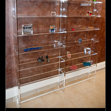
Pupitres
Pupitres