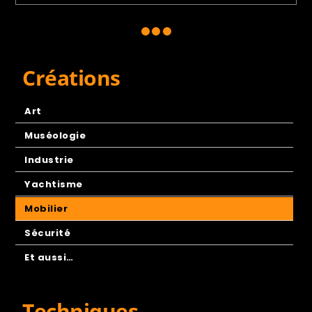
Créations
Art
Muséologie
Industrie
Yachtisme
Mobilier
Sécurité
Et aussi…
Techniques