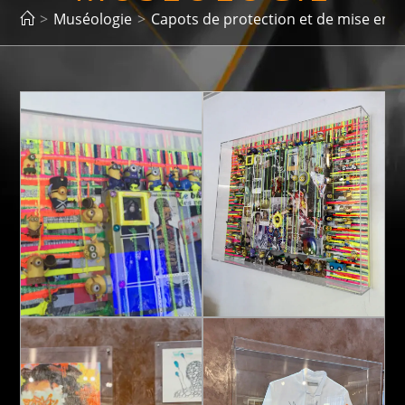
>
Muséologie
>
Capots de protection et de mise en v