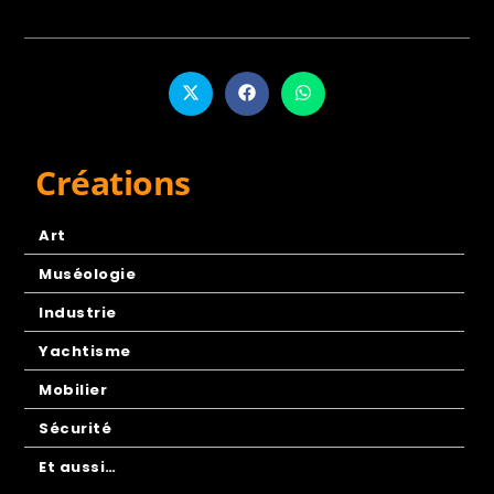
Créations
Art
Muséologie
Industrie
Yachtisme
Mobilier
Sécurité
Et aussi…