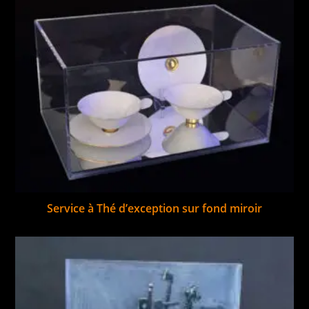
Service à Thé d’exception sur fond miroir