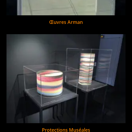
Œuvres Arman
Protections Muséales